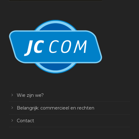
Wie zijn we?
Belangrijk: commercieel en rechten
Contact