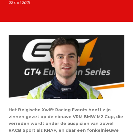
22 mrt 2021
Het Belgische Xwift Racing Events heeft zijn
zinnen gezet op de nieuwe VRM BMW M2 Cup, die
verreden wordt onder de auspiciën van zowel
RACB Sport als KNAF, en daar een fonkelnieuwe