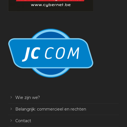
Wie zijn we?
Belangrijk: commercieel en rechten
Contact