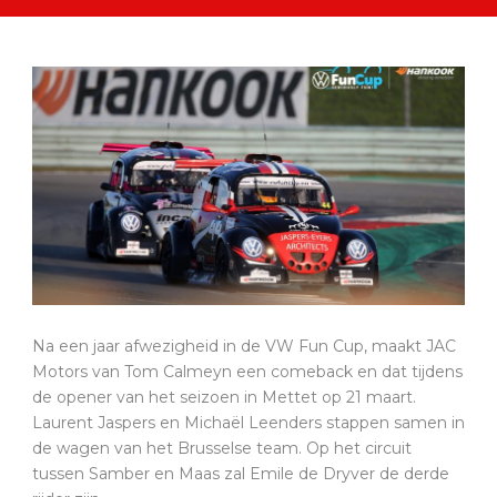
Na een jaar afwezigheid in de VW Fun Cup, maakt JAC
Motors van Tom Calmeyn een comeback en dat tijdens
de opener van het seizoen in Mettet op 21 maart.
Laurent Jaspers en Michaël Leenders stappen samen in
de wagen van het Brusselse team. Op het circuit
tussen Samber en Maas zal Emile de Dryver de derde