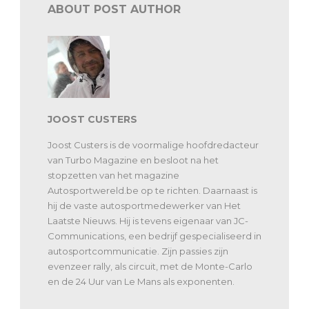
ABOUT POST AUTHOR
JOOST CUSTERS
Joost Custers is de voormalige hoofdredacteur
van Turbo Magazine en besloot na het
stopzetten van het magazine
Autosportwereld.be op te richten. Daarnaast is
hij de vaste autosportmedewerker van Het
Laatste Nieuws. Hij is tevens eigenaar van JC-
Communications, een bedrijf gespecialiseerd in
autosportcommunicatie. Zijn passies zijn
evenzeer rally, als circuit, met de Monte-Carlo
en de 24 Uur van Le Mans als exponenten.