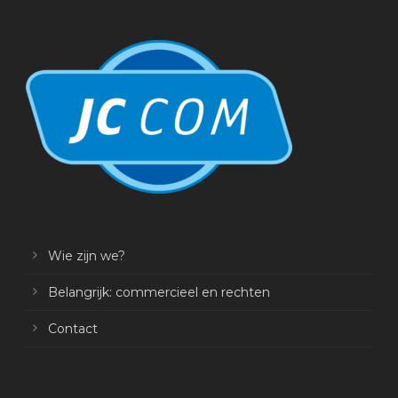
Wie zijn we?
Belangrijk: commercieel en rechten
Contact