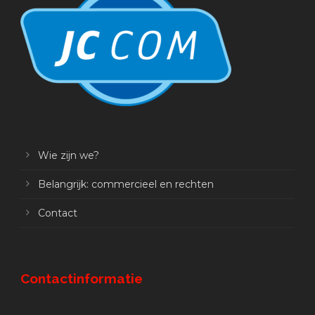
Wie zijn we?
Belangrijk: commercieel en rechten
Contact
Contactinformatie