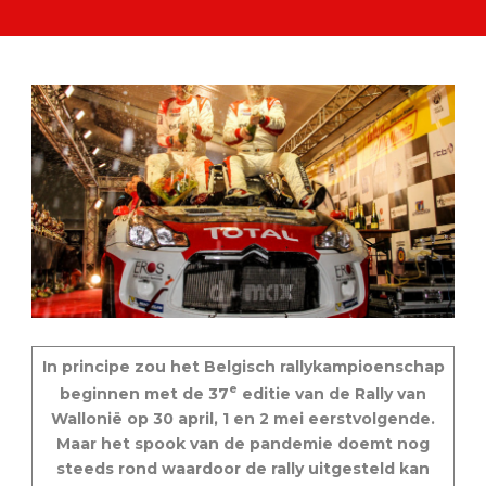
In principe zou het Belgisch rallykampioenschap
e
beginnen met de 37
editie van de Rally van
Wallonië op 30 april, 1 en 2 mei eerstvolgende.
Maar het spook van de pandemie doemt nog
steeds rond waardoor de rally uitgesteld kan