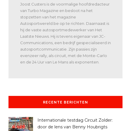
Joost Custers is de voormalige hoofdredacteur
van Turbo Magazine en besloot na het
stopzetten van het magazine
Autosportwereld.be op te richten. Daarnaast is
hij de vaste autosportmedewerker van Het
Laatste Nieuws. Hij is tevens eigenaar van JC-
Communications, een bedrijf gespecialiseerd in
autosportcommunicatie. Zijn passies zijn
evenzeer rally, als circuit, met de Monte-Carlo
en de 24 Uur van Le Mans als exponenten.
RECENTE BERICHTEN
Internationale testdag Circuit Zolder:
door de lens van Benny Houbrigts