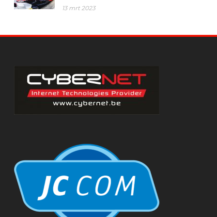
13 mrt 2023