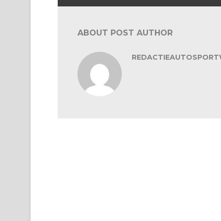
ABOUT POST AUTHOR
REDACTIEAUTOSPORT