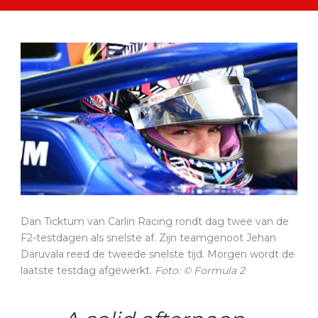
Dan Ticktum van Carlin Racing rondt dag twee van de
F2-testdagen als snelste af. Zijn teamgenoot Jehan
Daruvala reed de tweede snelste tijd. Morgen wordt de
laatste testdag afgewerkt.
Foto: © Formula 2