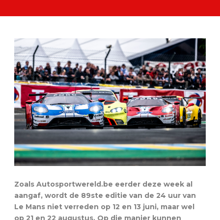
Zoals Autosportwereld.be eerder deze week al
aangaf, wordt de 89ste editie van de 24 uur van
Le Mans niet verreden op 12 en 13 juni, maar wel
op 21 en 22 augustus. Op die manier kunnen