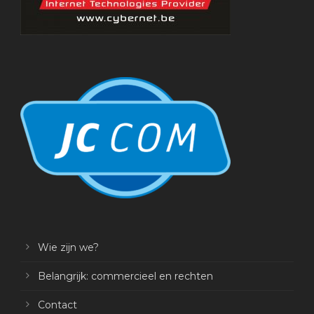
Wie zijn we?
Belangrijk: commercieel en rechten
Contact