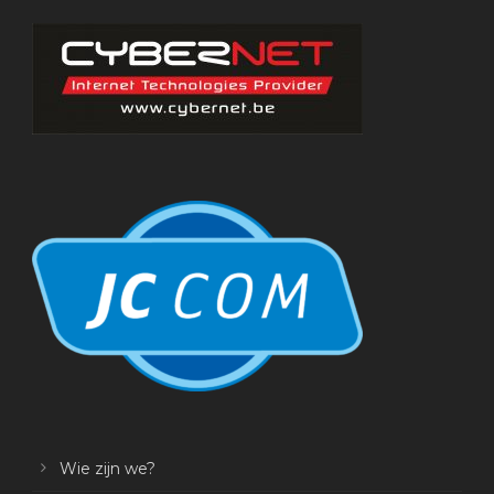
Wie zijn we?