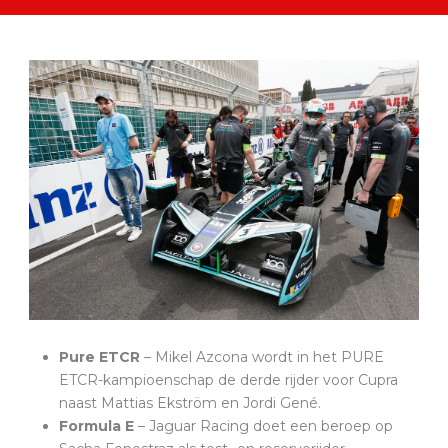
Pure ETCR
– Mikel Azcona wordt in het PURE
ETCR-kampioenschap de derde rijder voor Cupra
naast Mattias Ekström en Jordi Gené.
Formula E
– Jaguar Racing doet een beroep op