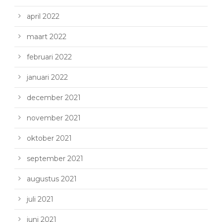
april 2022
maart 2022
februari 2022
januari 2022
december 2021
november 2021
oktober 2021
september 2021
augustus 2021
juli 2021
juni 2021