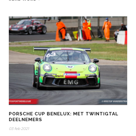
PORSCHE CUP BENELUX: MET TWINTIGTAL
DEELNEMERS
03 feb 2021