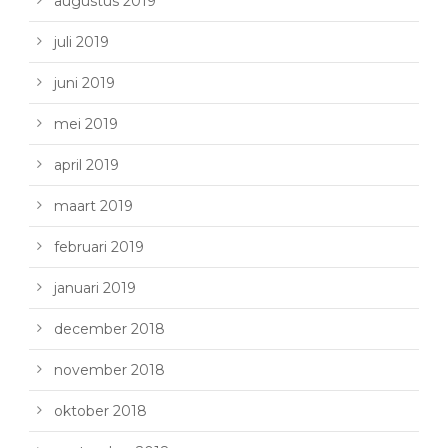
augustus 2019
juli 2019
juni 2019
mei 2019
april 2019
maart 2019
februari 2019
januari 2019
december 2018
november 2018
oktober 2018