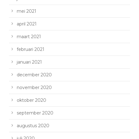
mei 2021
april 2021
maart 2021
februari 2021
januari 2021
december 2020
november 2020
oktober 2020
september 2020
augustus 2020
juli 2020