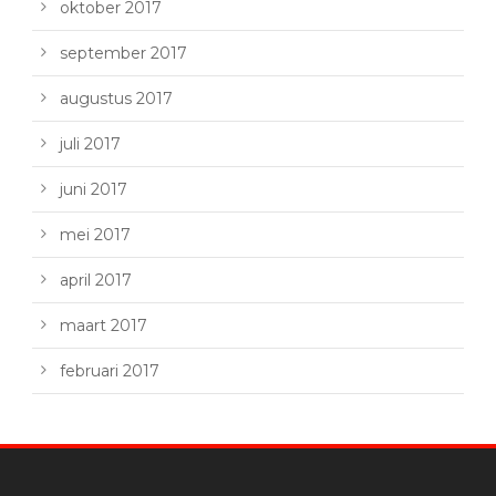
oktober 2017
september 2017
augustus 2017
juli 2017
juni 2017
mei 2017
april 2017
maart 2017
februari 2017