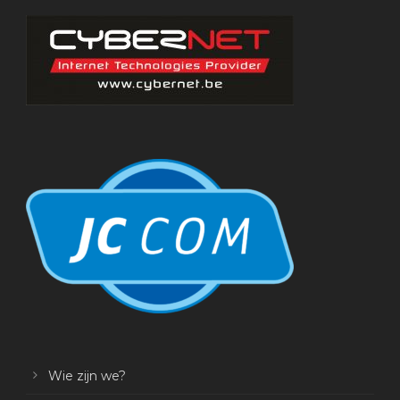
Wie zijn we?