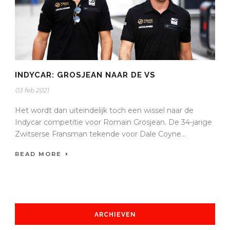
INDYCAR: GROSJEAN NAAR DE VS
03 feb 2021
Het wordt dan uiteindelijk toch een wissel naar de
Indycar competitie voor Romain Grosjean. De 34-jarige
Zwitserse Fransman tekende voor Dale Coyne...
READ MORE
ARCHIEVEN