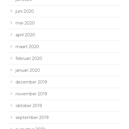
juni 2020
mei 2020
april 2020
maart 2020
februari 2020
januari 2020
december 2019
november 2019
oktober 2019
september 2019