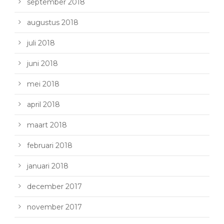
september 2018
augustus 2018
juli 2018
juni 2018
mei 2018
april 2018
maart 2018
februari 2018
januari 2018
december 2017
november 2017