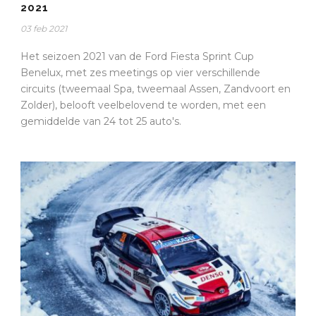
2021
03 feb 2021
Het seizoen 2021 van de Ford Fiesta Sprint Cup
Benelux, met zes meetings op vier verschillende
circuits (tweemaal Spa, tweemaal Assen, Zandvoort en
Zolder), belooft veelbelovend te worden, met een
gemiddelde van 24 tot 25 auto's.