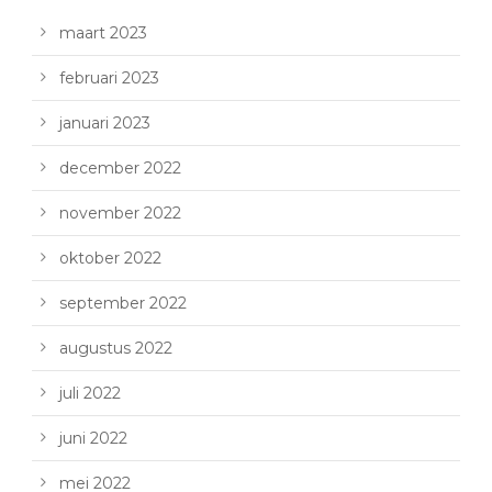
maart 2023
februari 2023
januari 2023
december 2022
november 2022
oktober 2022
september 2022
augustus 2022
juli 2022
juni 2022
mei 2022