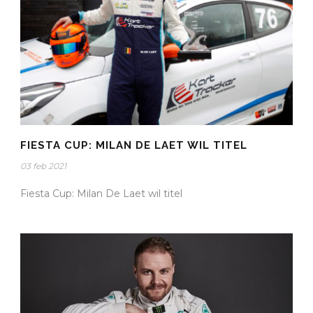
FIESTA CUP: MILAN DE LAET WIL TITEL
03 feb 2021
Fiesta Cup: Milan De Laet wil titel