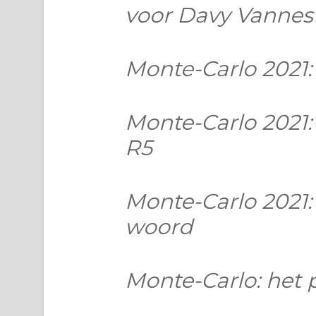
voor Davy Vannes
Monte-Carlo 2021: 
Monte-Carlo 2021: 
R5
Monte-Carlo 2021:
woord
Monte-Carlo: het