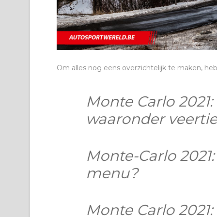
Om alles nog eens overzichtelijk te maken, hebb
Monte Carlo 2021:
waaronder veerti
Monte-Carlo 2021: 
menu?
Monte Carlo 2021