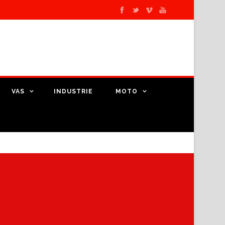
VAS
INDUSTRIE
MOTO