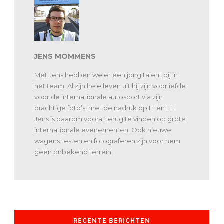
JENS MOMMENS
Met Jens hebben we er een jong talent bij in
het team. Al zijn hele leven uit hij zijn voorliefde
voor de internationale autosport via zijn
prachtige foto’s, met de nadruk op F1 en FE.
Jens is daarom vooral terug te vinden op grote
internationale evenementen. Ook nieuwe
wagens testen en fotograferen zijn voor hem
geen onbekend terrein.
RECENTE BERICHTEN