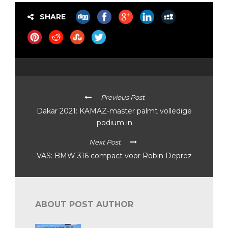
SHARE
Previous Post
Dakar 2021: KAMAZ-master palmt volledige
podium in
Next Post
VAS: BMW 316 compact voor Robin Deprez
ABOUT POST AUTHOR