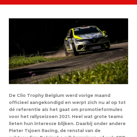
De Clio Trophy Belgium werd vorige maand
officieel aangekondigd en werpt zich nu al op tot
dé referentie als het gaat om promotieformules
voor het rallyseizoen 2021. Heel wat grote teams
lieten hun interesse blijken. Daarbij onder andere
Pieter Tsjoen Racing, de renstal van de