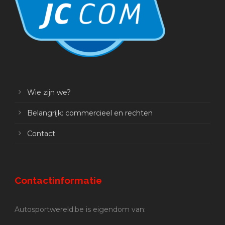
Wie zijn we?
Belangrijk: commercieel en rechten
Contact
Contactinformatie
Autosportwereld.be is eigendom van: