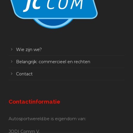
Wie zijn we?
Belangrijk: commercieel en rechten
Contact
Contactinformatie
Autosportwereld.be is eigendom van:
JODI Comm V.