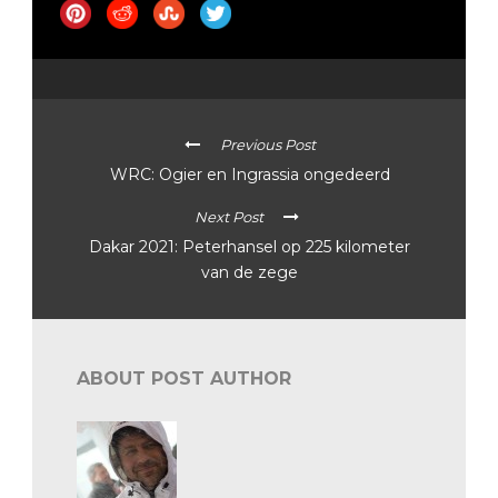
Previous Post
WRC: Ogier en Ingrassia ongedeerd
Next Post
Dakar 2021: Peterhansel op 225 kilometer
van de zege
ABOUT POST AUTHOR