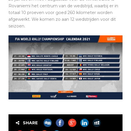
Rovaniemi het centrum van de wedstrijd, waarbij er in
totaal 10 proeven voor goed 260 kilometer worden
afgewerkt. We komen zo aan 12 wedstrijden voor dit
seizoen.
SHARE