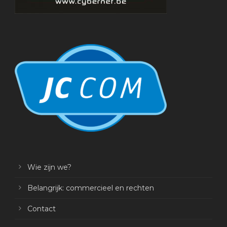
Wie zijn we?
Belangrijk: commercieel en rechten
Contact