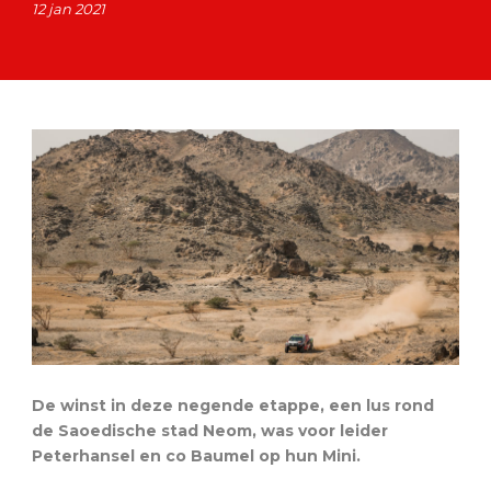
12 jan 2021
De winst in deze negende etappe, een lus rond
de Saoedische stad Neom, was voor leider
Peterhansel en co Baumel op hun Mini.