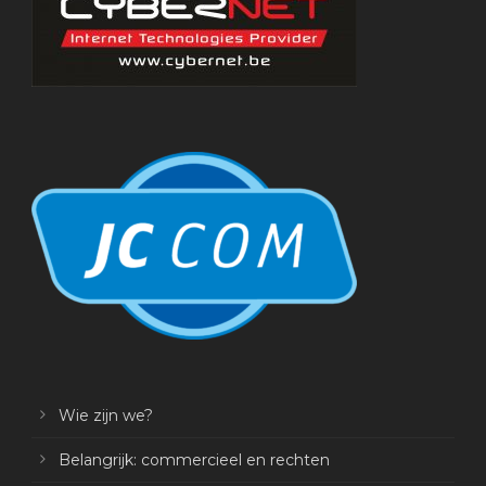
Wie zijn we?
Belangrijk: commercieel en rechten