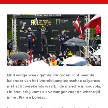
Eind vorige week gaf de FIA groen licht over de
kalender van het Wereldkampioenschap rallycross
met acht weekends waarbij de manche in Kouvola,
Finland, erbij komt als vervanger voor de wedstrijd
in het Franse Lohéac.