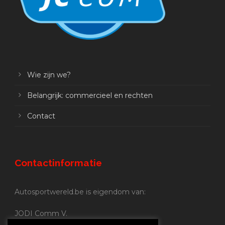
Wie zijn we?
Belangrijk: commercieel en rechten
Contact
Contactinformatie
Autosportwereld.be is eigendom van:
JODI Comm V.