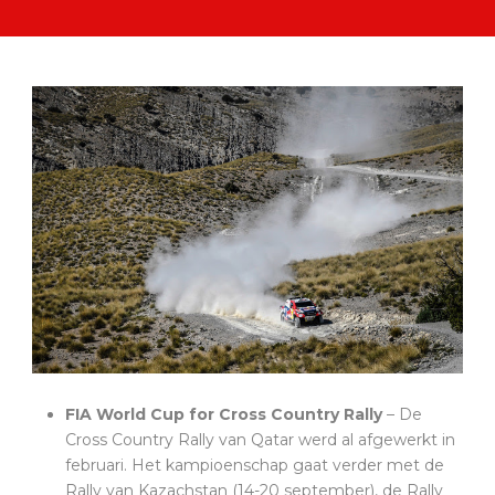
FIA World Cup for Cross Country Rally
– De
Cross Country Rally van Qatar werd al afgewerkt in
februari. Het kampioenschap gaat verder met de
Rally van Kazachstan (14-20 september), de Rally