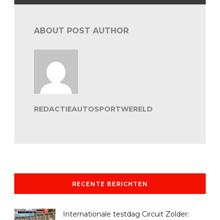
ABOUT POST AUTHOR
REDACTIEAUTOSPORTWERELD
RECENTE BERICHTEN
Internationale testdag Circuit Zolder: