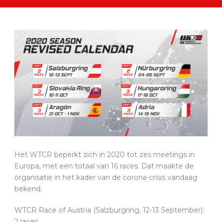
Het WTCR beperkt zich in 2020 tot zes meetings in
Europa, met een totaal van 16 races. Dat maakte de
organisatie in het kader van de corona-crisis vandaag
bekend.
WTCR Race of Austria (Salzburgring, 12-13 September):
2 races