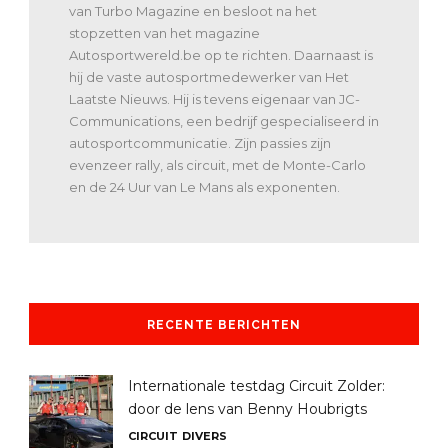
van Turbo Magazine en besloot na het
stopzetten van het magazine
Autosportwereld.be op te richten. Daarnaast is
hij de vaste autosportmedewerker van Het
Laatste Nieuws. Hij is tevens eigenaar van JC-
Communications, een bedrijf gespecialiseerd in
autosportcommunicatie. Zijn passies zijn
evenzeer rally, als circuit, met de Monte-Carlo
en de 24 Uur van Le Mans als exponenten.
RECENTE BERICHTEN
Internationale testdag Circuit Zolder:
door de lens van Benny Houbrigts
CIRCUIT
DIVERS