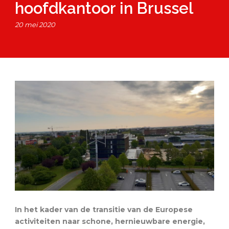
hoofdkantoor in Brussel
20 mei 2020
In het kader van de transitie van de Europese
activiteiten naar schone, hernieuwbare energie,