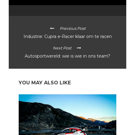
Previous Post
Industrie: Cupra e-Racer klaar om te racen
Next Post
Autosportwereld: wie is wie in ons team?
YOU MAY ALSO LIKE