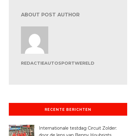
ABOUT POST AUTHOR
REDACTIEAUTOSPORTWERELD
RECENTE BERICHTEN
Internationale testdag Circuit Zolder:
door de lens van Benny Houbrigts