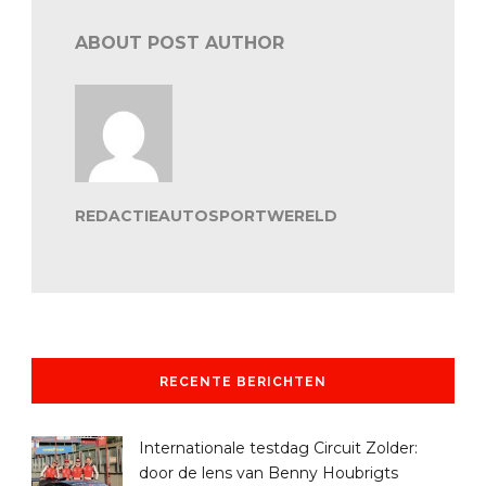
ABOUT POST AUTHOR
REDACTIEAUTOSPORTWERELD
RECENTE BERICHTEN
Internationale testdag Circuit Zolder:
door de lens van Benny Houbrigts