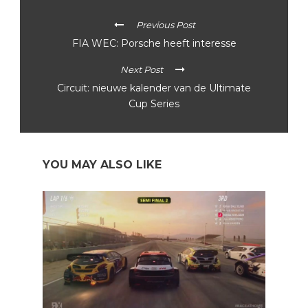
Previous Post
FIA WEC: Porsche heeft interesse
Next Post
Circuit: nieuwe kalender van de Ultimate
Cup Series
YOU MAY ALSO LIKE