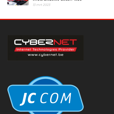
13 mrt 2023