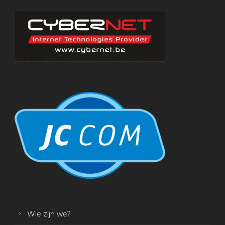
Wie zijn we?