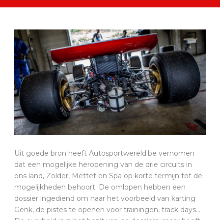
Uit goede bron heeft Autosportwereld.be vernomen
dat een mogelijke heropening van de drie circuits in
ons land, Zolder, Mettet en Spa op korte termijn tot de
mogelijkheden behoort. De omlopen hebben een
dossier ingediend om naar het voorbeeld van karting
Genk, de pistes te openen voor trainingen, track days…