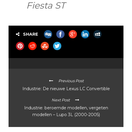
Fiesta ST
SHARE
Previous Post
Industrie: De nieuwe Lexus LC Convertible
Next Post
Industrie: beroemde modellen, vergeten
modellen – Lupo 3L (2000-2005)