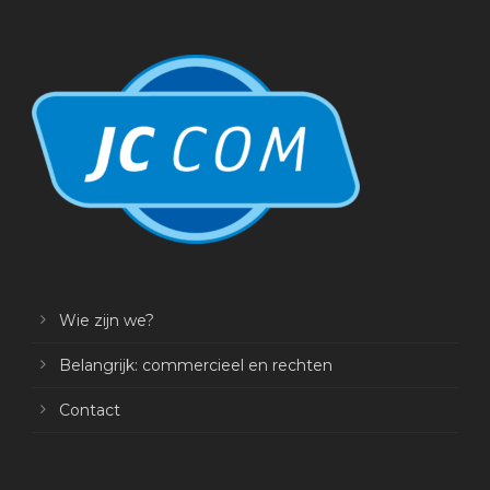
Wie zijn we?
Belangrijk: commercieel en rechten
Contact