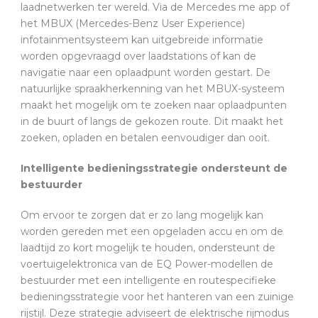
laadnetwerken ter wereld. Via de Mercedes me app of
het MBUX (Mercedes-Benz User Experience)
infotainmentsysteem kan uitgebreide informatie
worden opgevraagd over laadstations of kan de
navigatie naar een oplaadpunt worden gestart. De
natuurlijke spraakherkenning van het MBUX-systeem
maakt het mogelijk om te zoeken naar oplaadpunten
in de buurt of langs de gekozen route. Dit maakt het
zoeken, opladen en betalen eenvoudiger dan ooit.
Intelligente bedieningsstrategie ondersteunt de
bestuurder
Om ervoor te zorgen dat er zo lang mogelijk kan
worden gereden met een opgeladen accu en om de
laadtijd zo kort mogelijk te houden, ondersteunt de
voertuigelektronica van de EQ Power-modellen de
bestuurder met een intelligente en routespecifieke
bedieningsstrategie voor het hanteren van een zuinige
rijstijl. Deze strategie adviseert de elektrische rijmodus