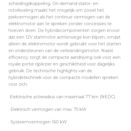
scheidingskoppeling. On-demand stator- en
rotorkoeling maakt het mogelijk om zowel het
piekvermogen als het continue vermogen van de
elektromotor aan te spreken zonder concessies te
hoeven doen. De hybridecomponenten zorgen ervoor
dat een 12V startmotor achterwege kon blijven, omdat
alleen de elektromotor wordt gebruikt voor het starten
en ondersteunen van de verbrandingsmotor. Naast
efficiency zorgt de compacte aandrijving ook voor een
royale portie rijplezier en geschiktheid voor dagelijks
gebruik. De technische highlights van de
hybridetechniek voor de compacte modellen spreken
voor zich:
Elektrische actieradius van maximaal 77 km (NEDC)
· Elektrisch vermogen van max. 75 kW
· Systeemvermogen 160 kW