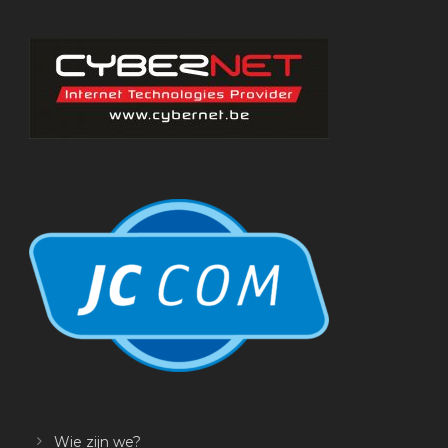
Wie zijn we?