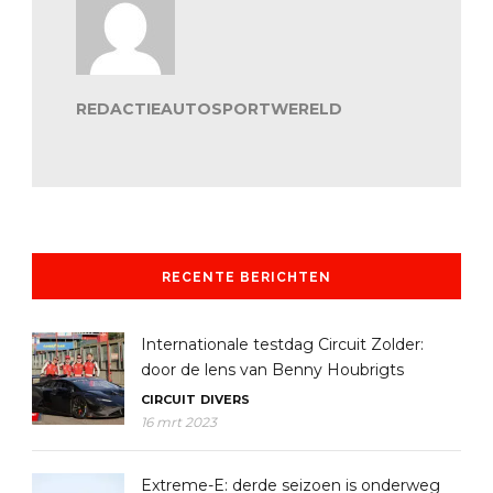
REDACTIEAUTOSPORTWERELD
RECENTE BERICHTEN
Internationale testdag Circuit Zolder:
door de lens van Benny Houbrigts
CIRCUIT
DIVERS
16 mrt 2023
Extreme-E: derde seizoen is onderweg