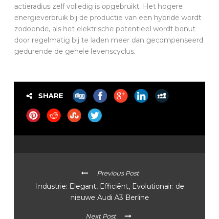
actieradius zelf volledig is opgebruikt. Het hogere
energieverbruik bij de productie van een hybride wordt
zodoende, als het elektrische potentieel wordt benut
door regelmatig bij te laden meer dan gecompenseerd
gedurende de gehele levenscyclus.
SHARE
Previous Post
Industrie: Elegant, Efficiënt, Evolutionair: de
nieuwe Audi A3 Berline
Next Post