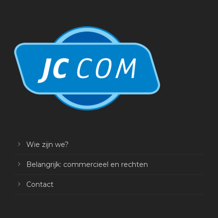
Wie zijn we?
Belangrijk: commercieel en rechten
Contact