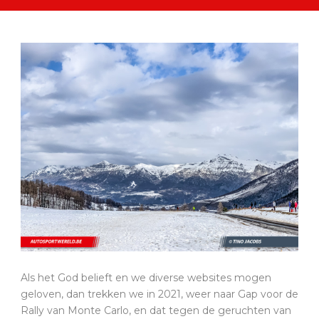
Als het God belieft en we diverse websites mogen
geloven, dan trekken we in 2021, weer naar Gap voor de
Rally van Monte Carlo, en dat tegen de geruchten van