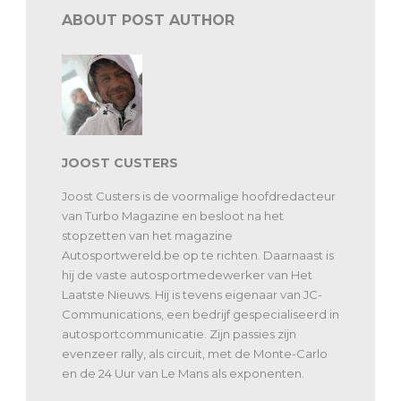
ABOUT POST AUTHOR
JOOST CUSTERS
Joost Custers is de voormalige hoofdredacteur
van Turbo Magazine en besloot na het
stopzetten van het magazine
Autosportwereld.be op te richten. Daarnaast is
hij de vaste autosportmedewerker van Het
Laatste Nieuws. Hij is tevens eigenaar van JC-
Communications, een bedrijf gespecialiseerd in
autosportcommunicatie. Zijn passies zijn
evenzeer rally, als circuit, met de Monte-Carlo
en de 24 Uur van Le Mans als exponenten.