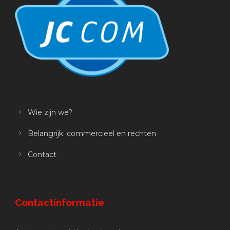
Wie zijn we?
Belangrijk: commercieel en rechten
Contact
Contactinformatie