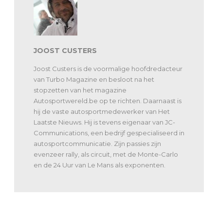
JOOST CUSTERS
Joost Custers is de voormalige hoofdredacteur
van Turbo Magazine en besloot na het
stopzetten van het magazine
Autosportwereld.be op te richten. Daarnaast is
hij de vaste autosportmedewerker van Het
Laatste Nieuws. Hij is tevens eigenaar van JC-
Communications, een bedrijf gespecialiseerd in
autosportcommunicatie. Zijn passies zijn
evenzeer rally, als circuit, met de Monte-Carlo
en de 24 Uur van Le Mans als exponenten.