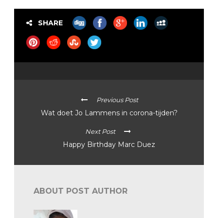
SHARE
Previous Post
Wat doet Jo Lammens in corona-tijden?
Next Post
Happy Birthday Marc Duez
ABOUT POST AUTHOR