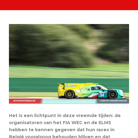
Het is een lichtpunt in deze vreemde tijden: de
organisatoren van het FIA WEC en de ELMS
hebben te kennen gegeven dat hun races in
België vooralsnog behouden blijven en dat