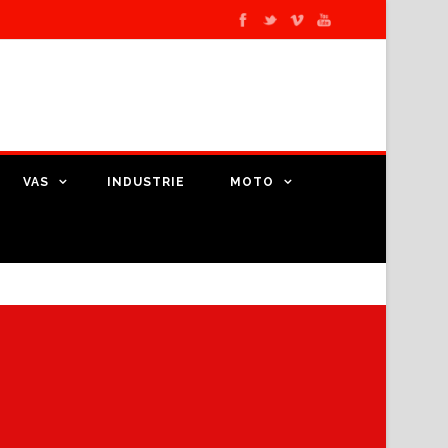
VAS
INDUSTRIE
MOTO