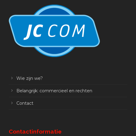
Wie zijn we?
Belangrijk: commercieel en rechten
Contact
Contactinformatie