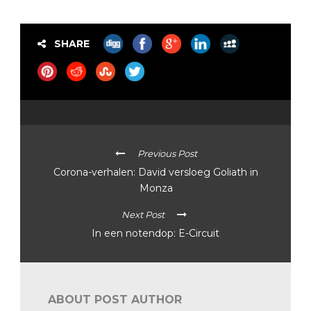
SHARE
Previous Post
Corona-verhalen: David versloeg Goliath in
Monza
Next Post
In een notendop: E-Circuit
ABOUT POST AUTHOR