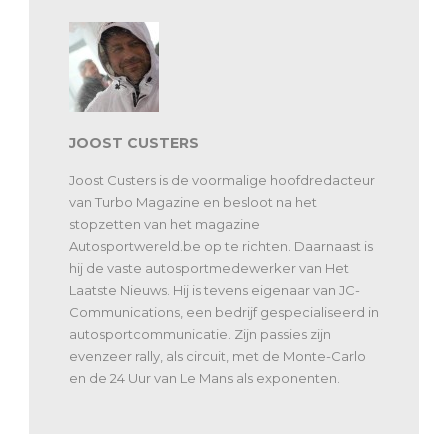
JOOST CUSTERS
Joost Custers is de voormalige hoofdredacteur
van Turbo Magazine en besloot na het
stopzetten van het magazine
Autosportwereld.be op te richten. Daarnaast is
hij de vaste autosportmedewerker van Het
Laatste Nieuws. Hij is tevens eigenaar van JC-
Communications, een bedrijf gespecialiseerd in
autosportcommunicatie. Zijn passies zijn
evenzeer rally, als circuit, met de Monte-Carlo
en de 24 Uur van Le Mans als exponenten.