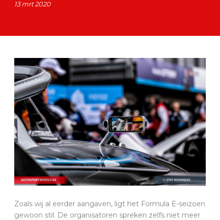
13 mrt 2020
Zoals wij al eerder aangaven, ligt het Formula E-seizoen
gewoon stil. De organisatoren spreken zelfs niet meer