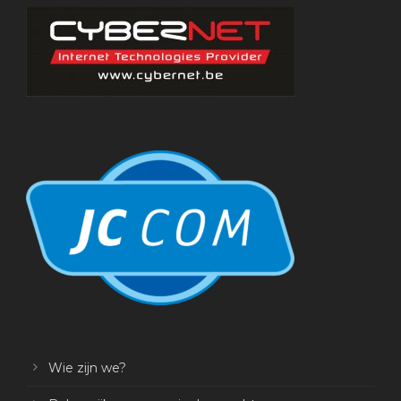
Wie zijn we?