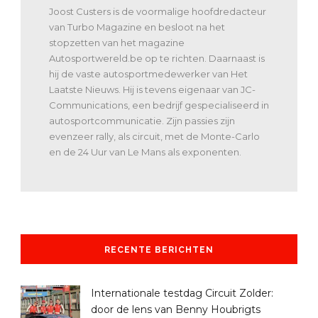
Joost Custers is de voormalige hoofdredacteur
van Turbo Magazine en besloot na het
stopzetten van het magazine
Autosportwereld.be op te richten. Daarnaast is
hij de vaste autosportmedewerker van Het
Laatste Nieuws. Hij is tevens eigenaar van JC-
Communications, een bedrijf gespecialiseerd in
autosportcommunicatie. Zijn passies zijn
evenzeer rally, als circuit, met de Monte-Carlo
en de 24 Uur van Le Mans als exponenten.
RECENTE BERICHTEN
Internationale testdag Circuit Zolder:
door de lens van Benny Houbrigts