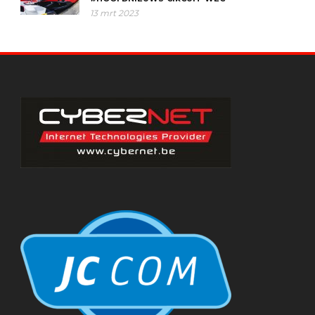
13 mrt 2023