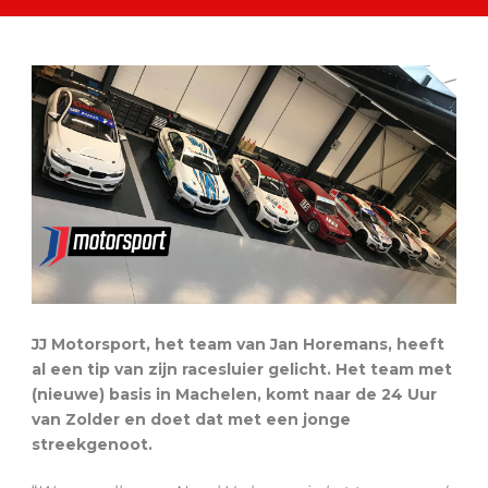
JJ Motorsport, het team van Jan Horemans, heeft
al een tip van zijn racesluier gelicht. Het team met
(nieuwe) basis in Machelen, komt naar de 24 Uur
van Zolder en doet dat met een jonge
streekgenoot.