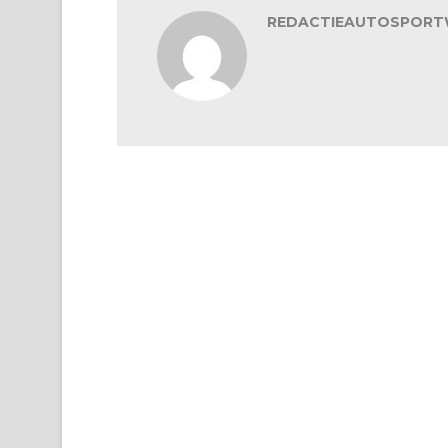
REDACTIEAUTOSPORT