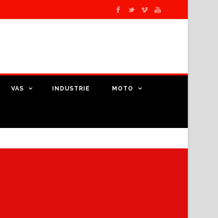
VAS
INDUSTRIE
MOTO