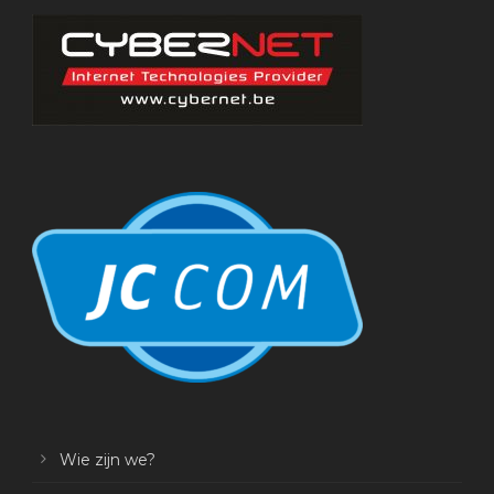
Wie zijn we?