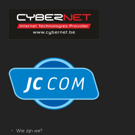
Wie zijn we?