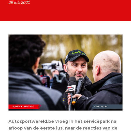
29 feb 2020
Autosportwereld.be vroeg in het servicepark na
afloop van de eerste lus, naar de reacties van de