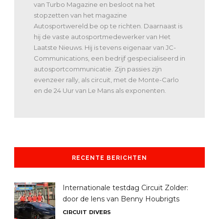
van Turbo Magazine en besloot na het
stopzetten van het magazine
Autosportwereld.be op te richten. Daarnaast is
hij de vaste autosportmedewerker van Het
Laatste Nieuws. Hij is tevens eigenaar van JC-
Communications, een bedrijf gespecialiseerd in
autosportcommunicatie. Zijn passies zijn
evenzeer rally, als circuit, met de Monte-Carlo
en de 24 Uur van Le Mans als exponenten.
RECENTE BERICHTEN
Internationale testdag Circuit Zolder:
door de lens van Benny Houbrigts
CIRCUIT
DIVERS