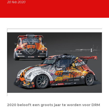
20 feb 2020
2020 belooft een groots jaar te worden voor DRM