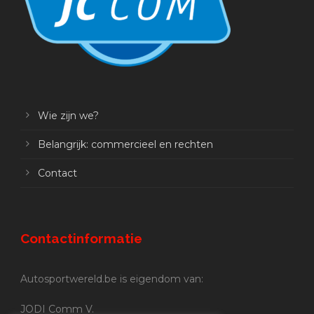
Wie zijn we?
Belangrijk: commercieel en rechten
Contact
Contactinformatie
Autosportwereld.be is eigendom van:
JODI Comm V.