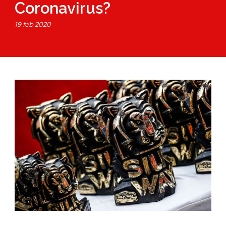
Coronavirus?
19 feb 2020