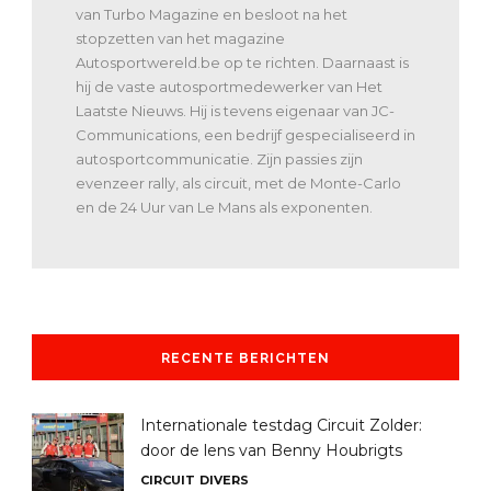
van Turbo Magazine en besloot na het
stopzetten van het magazine
Autosportwereld.be op te richten. Daarnaast is
hij de vaste autosportmedewerker van Het
Laatste Nieuws. Hij is tevens eigenaar van JC-
Communications, een bedrijf gespecialiseerd in
autosportcommunicatie. Zijn passies zijn
evenzeer rally, als circuit, met de Monte-Carlo
en de 24 Uur van Le Mans als exponenten.
RECENTE BERICHTEN
Internationale testdag Circuit Zolder:
door de lens van Benny Houbrigts
CIRCUIT
DIVERS