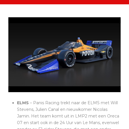
ELMS
– Panis Racing trekt naar de ELMS met Will
Stevens, Julien Canal en nieuwkomer Nicolas
Jamin. Het team komt uit in LMP2 met een Oreca
07 en start ook in de 24 Uur van Le Mans, evenwel