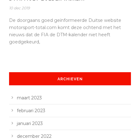
10 dec 2019
De doorgaans goed geïnformeerde Duitse website
motorsport-total.com komt deze ochtend met het
nieuws dat de FIA de DTM-kalender niet heeft
goedgekeurd,
ARCHIEVEN
maart 2023
februari 2023
januari 2023
december 2022