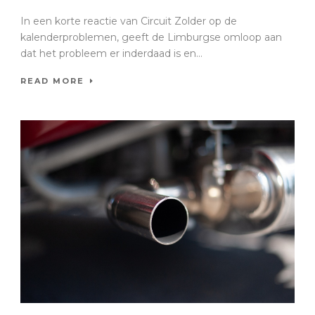
In een korte reactie van Circuit Zolder op de
kalenderproblemen, geeft de Limburgse omloop aan
dat het probleem er inderdaad is en...
READ MORE