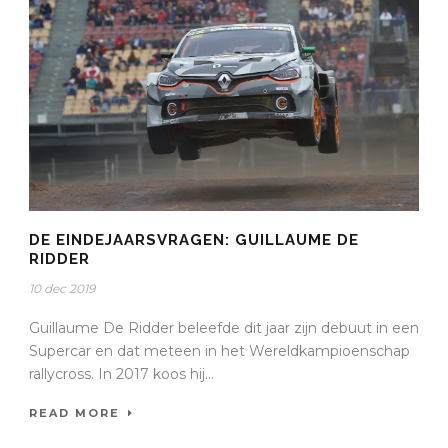
DE EINDEJAARSVRAGEN: GUILLAUME DE
RIDDER
10 dec 2019
Guillaume De Ridder beleefde dit jaar zijn debuut in een
Supercar en dat meteen in het Wereldkampioenschap
rallycross. In 2017 koos hij...
READ MORE