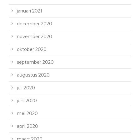
januari 2021
december 2020
november 2020
oktober 2020
september 2020
augustus 2020
juli 2020
juni 2020
mei 2020
april 2020
maart 2020