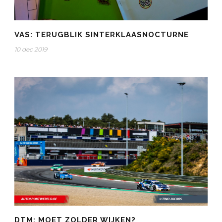
VAS: TERUGBLIK SINTERKLAASNOCTURNE
10 dec 2019
DTM: MOET ZOLDER WIJKEN?