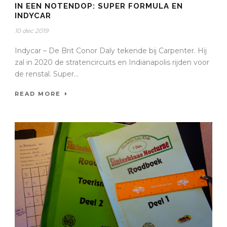
IN EEN NOTENDOP: SUPER FORMULA EN
INDYCAR
10 dec 2019
Indycar – De Brit Conor Daly tekende bij Carpenter. Hij
zal in 2020 de stratencircuits en Indianapolis rijden voor
de renstal. Super...
READ MORE