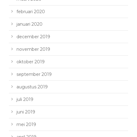
februari 2020
januari 2020
december 2019
november 2019
oktober 2019
september 2019
augustus 2019
juli 2019
juni 2019
mei 2019
april 2019