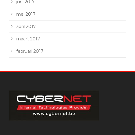
juni 2017
mei 2017
april 2017
maart 2017
februari 2017