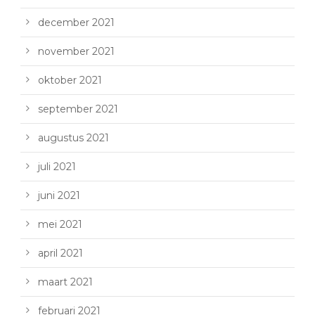
december 2021
november 2021
oktober 2021
september 2021
augustus 2021
juli 2021
juni 2021
mei 2021
april 2021
maart 2021
februari 2021