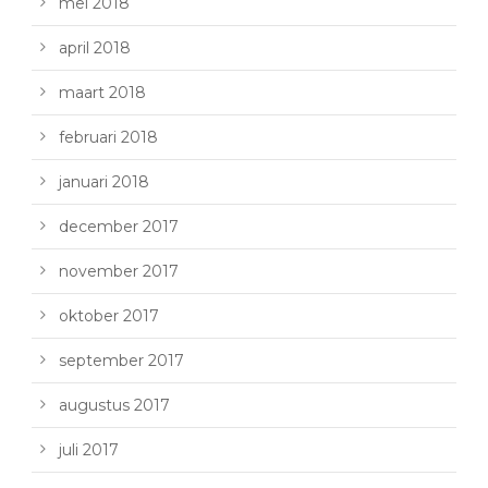
mei 2018
april 2018
maart 2018
februari 2018
januari 2018
december 2017
november 2017
oktober 2017
september 2017
augustus 2017
juli 2017