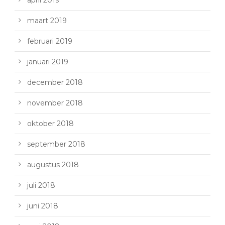
maart 2019
februari 2019
januari 2019
december 2018
november 2018
oktober 2018
september 2018
augustus 2018
juli 2018
juni 2018