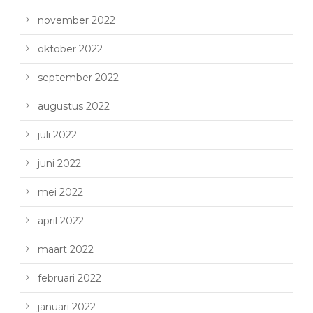
november 2022
oktober 2022
september 2022
augustus 2022
juli 2022
juni 2022
mei 2022
april 2022
maart 2022
februari 2022
januari 2022