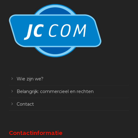
Wie zijn we?
Belangrijk: commercieel en rechten
Contact
Contactinformatie