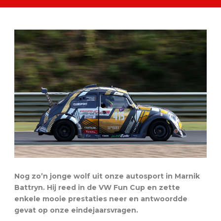
Nog zo’n jonge wolf uit onze autosport in Marnik
Battryn. Hij reed in de VW Fun Cup en zette
enkele mooie prestaties neer en antwoordde
gevat op onze eindejaarsvragen.