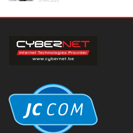
13 mrt 2023