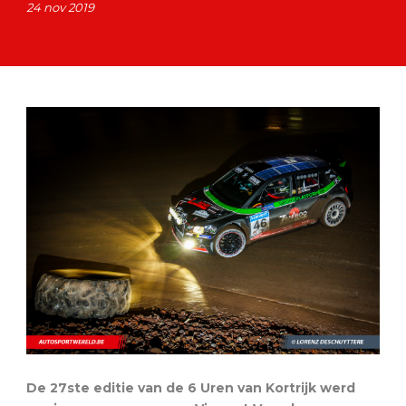
24 nov 2019
De 27ste editie van de 6 Uren van Kortrijk werd