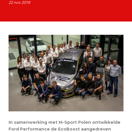
22 nov 2019
In samenwerking met M-Sport Polen ontwikkelde
Ford Performance de EcoBoost aangedreven