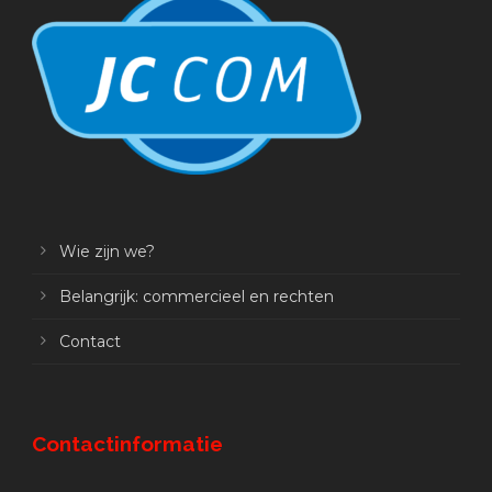
Wie zijn we?
Belangrijk: commercieel en rechten
Contact
Contactinformatie