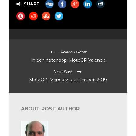
SHARE
Previous Post
In een notendop: MotoGP Valencia
Next Post
MotoGP: Marquez sluit seizoen 2019
ABOUT POST AUTHOR