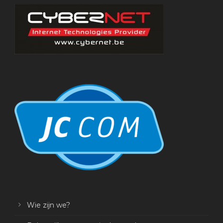
Wie zijn we?