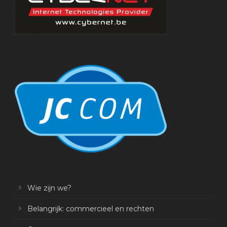
Wie zijn we?
Belangrijk: commercieel en rechten