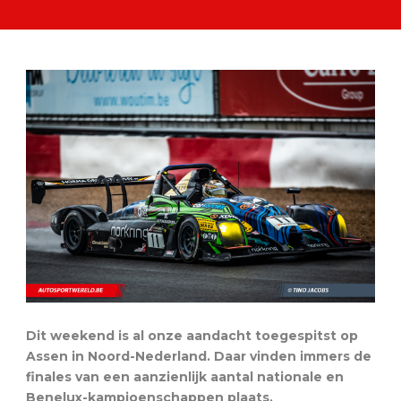
Dit weekend is al onze aandacht toegespitst op
Assen in Noord-Nederland. Daar vinden immers de
finales van een aanzienlijk aantal nationale en
Benelux-kampioenschappen plaats.