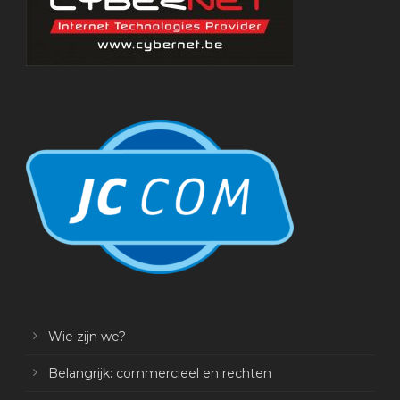
Wie zijn we?
Belangrijk: commercieel en rechten