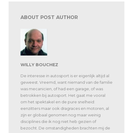
ABOUT POST AUTHOR
WILLY BOUCHEZ
De interesse in autosport is er eigenlijk altijd al
geweest. Vreemd, want niemand van de familie
was mecanicien, of had een garage, of was
betrokken bij autosport. Het gaat me vooral
om het spektakel en de pure snelheid:
eenzitters maar ook dragraces en motoren, al
zijn er globaal genomen nog maar weinig
disciplines die ik nog niet heb gezien of
bezocht. De omstandigheden brachten mij de