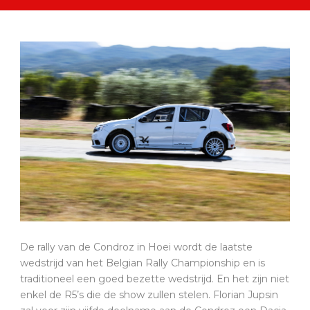
De rally van de Condroz in Hoei wordt de laatste
wedstrijd van het Belgian Rally Championship en is
traditioneel een goed bezette wedstrijd. En het zijn niet
enkel de R5’s die de show zullen stelen. Florian Jupsin