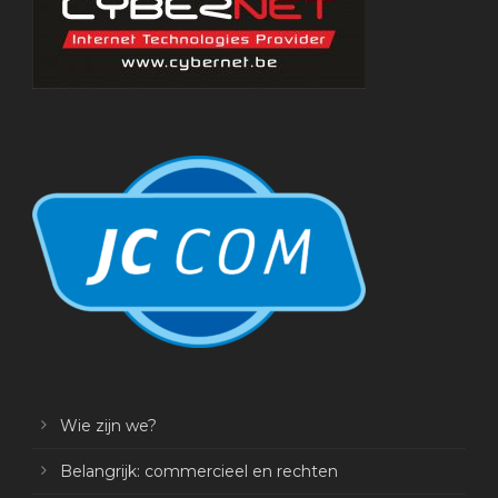
Wie zijn we?
Belangrijk: commercieel en rechten