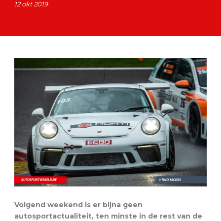
12 okt 2019
Volgend weekend is er bijna geen
autosportactualiteit, ten minste in de rest van de