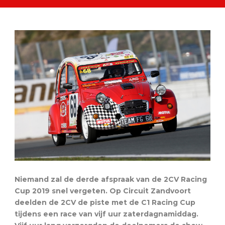
Niemand zal de derde afspraak van de 2CV Racing
Cup 2019 snel vergeten. Op Circuit Zandvoort
deelden de 2CV de piste met de C1 Racing Cup
tijdens een race van vijf uur zaterdagnamiddag.