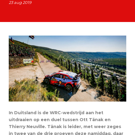
23 aug 2019
In Duitsland is de WRC-wedstrijd aan het
uitdraaien op een duel tussen Ott Tänak en
Thierry Neuville. Tänak is leider, met weer zeges
in twee van de drie proeven deze namiddag, daar