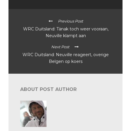
Previous Post
WRC Duitsland: Tänak toch weer vooraan,
Neuville klampt aan
Next Post
WRC Duitsland: Neuville reageert, overige
Belgen op koers
ABOUT POST AUTHOR