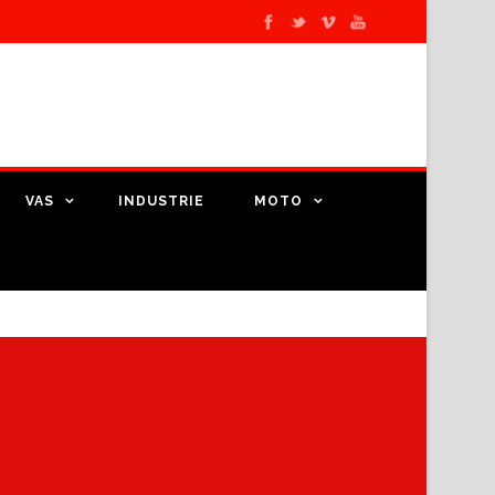
VAS
INDUSTRIE
MOTO